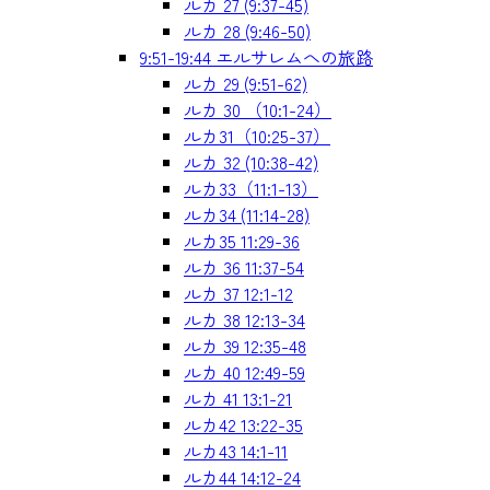
ルカ 27 (9:37-45)
ルカ 28 (9:46-50)
9:51-19:44 エルサレムへの旅路
ルカ 29 (9:51-62)
ルカ 30 （10:1-24）
ルカ31（10:25-37）
ルカ 32 (10:38-42)
ルカ33（11:1-13）
ルカ34 (11:14-28)
ルカ35 11:29-36
ルカ 36 11:37-54
ルカ 37 12:1-12
ルカ 38 12:13-34
ルカ 39 12:35-48
ルカ 40 12:49-59
ルカ 41 13:1-21
ルカ42 13:22-35
ルカ43 14:1-11
ルカ44 14:12-24