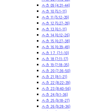
ルカ 09 (4:31-44)
ルカ 10 (5:1-11)
ルカ 11 (5:12-39)
ルカ 12 (5:27-39)
ルカ 13 (6:1-11)
ルカ 14 (6:12-26)
ルカ 15 (6:27-38)
ルカ 16 (6:39-49)
ルカ 1７ (7:1-10)
ルカ 18 (7:11-17)
ルカ 19 (7:18-35)
ルカ 20 (7:36-50)
ルカ 21 (8:1-21)
ルカ 22 (8:22-39)
ルカ 23 (8:40-56)
ルカ 24 (9:1-36)
ルカ 25 (9:18-27)
ルカ 26 (9:28-36)