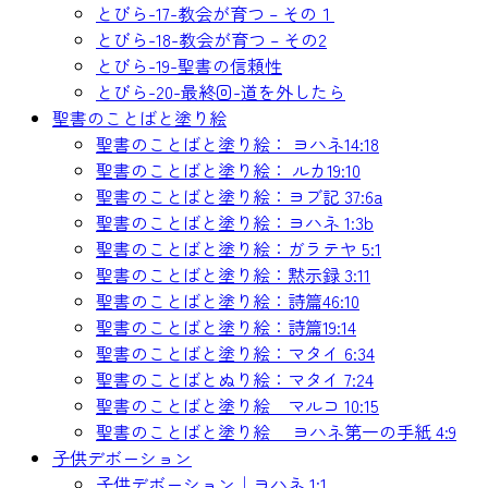
とびら-17-教会が育つ – その１
とびら-18-教会が育つ – その2
とびら-19-聖書の信頼性
とびら-20-最終回-道を外したら
聖書のことばと塗り絵
聖書のことばと塗り絵： ヨハネ14:18
聖書のことばと塗り絵： ルカ19:10
聖書のことばと塗り絵：ヨブ記 37:6a
聖書のことばと塗り絵：ヨハネ 1:3b
聖書のことばと塗り絵：ガラテヤ 5:1
聖書のことばと塗り絵：黙示録 3:11
聖書のことばと塗り絵：詩篇46:10
聖書のことばと塗り絵：詩篇19:14
聖書のことばと塗り絵：マタイ 6:34
聖書のことばとぬり絵：マタイ 7:24
聖書のことばと塗り絵 マルコ 10:15
聖書のことばと塗り絵 ヨハネ第一の手紙 4:9
子供デボーション
子供デボーション｜ヨハネ 1:1