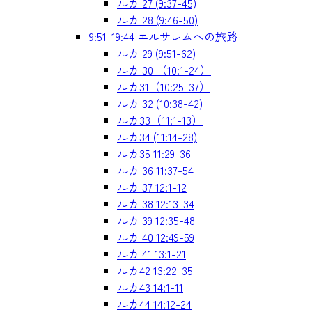
ルカ 27 (9:37-45)
ルカ 28 (9:46-50)
9:51-19:44 エルサレムへの旅路
ルカ 29 (9:51-62)
ルカ 30 （10:1-24）
ルカ31（10:25-37）
ルカ 32 (10:38-42)
ルカ33（11:1-13）
ルカ34 (11:14-28)
ルカ35 11:29-36
ルカ 36 11:37-54
ルカ 37 12:1-12
ルカ 38 12:13-34
ルカ 39 12:35-48
ルカ 40 12:49-59
ルカ 41 13:1-21
ルカ42 13:22-35
ルカ43 14:1-11
ルカ44 14:12-24