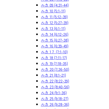
ルカ 09 (4:31-44)
ルカ 10 (5:1-11)
ルカ 11 (5:12-39)
ルカ 12 (5:27-39)
ルカ 13 (6:1-11)
ルカ 14 (6:12-26)
ルカ 15 (6:27-38)
ルカ 16 (6:39-49)
ルカ 1７ (7:1-10)
ルカ 18 (7:11-17)
ルカ 19 (7:18-35)
ルカ 20 (7:36-50)
ルカ 21 (8:1-21)
ルカ 22 (8:22-39)
ルカ 23 (8:40-56)
ルカ 24 (9:1-36)
ルカ 25 (9:18-27)
ルカ 26 (9:28-36)