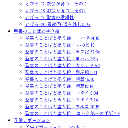
とびら-17-教会が育つ – その１
とびら-18-教会が育つ – その2
とびら-19-聖書の信頼性
とびら-20-最終回-道を外したら
聖書のことばと塗り絵
聖書のことばと塗り絵： ヨハネ14:18
聖書のことばと塗り絵： ルカ19:10
聖書のことばと塗り絵：ヨブ記 37:6a
聖書のことばと塗り絵：ヨハネ 1:3b
聖書のことばと塗り絵：ガラテヤ 5:1
聖書のことばと塗り絵：黙示録 3:11
聖書のことばと塗り絵：詩篇46:10
聖書のことばと塗り絵：詩篇19:14
聖書のことばと塗り絵：マタイ 6:34
聖書のことばとぬり絵：マタイ 7:24
聖書のことばと塗り絵 マルコ 10:15
聖書のことばと塗り絵 ヨハネ第一の手紙 4:9
子供デボーション
子供デボーション｜ヨハネ 1:1