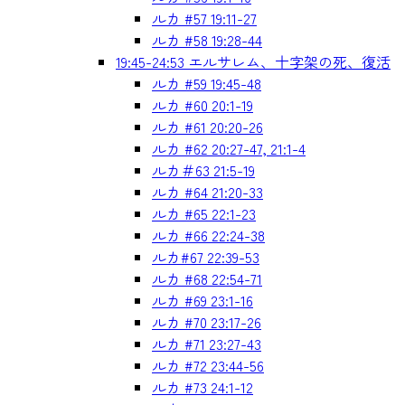
ルカ #57 19:11-27
ルカ #58 19:28-44
19:45-24:53 エルサレム、十字架の死、復活
ルカ #59 19:45-48
ルカ #60 20:1-19
ルカ #61 20:20-26
ルカ #62 20:27-47, 21:1-4
ルカ＃63 21:5-19
ルカ #64 21:20-33
ルカ #65 22:1-23
ルカ #66 22:24-38
ルカ#67 22:39-53
ルカ #68 22:54-71
ルカ #69 23:1-16
ルカ #70 23:17-26
ルカ #71 23:27-43
ルカ #72 23:44-56
ルカ #73 24:1-12