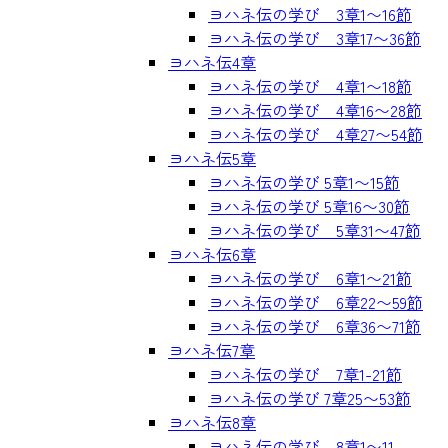
ヨハネ伝の学び 3章1〜16節
ヨハネ伝の学び 3章17〜36節
ヨハネ伝4章
ヨハネ伝の学び 4章1〜18節
ヨハネ伝の学び 4章16〜28節
ヨハネ伝の学び 4章27〜54節
ヨハネ伝5章
ヨハネ伝の学び 5章1〜15節
ヨハネ伝の学び 5章16〜30節
ヨハネ伝の学び 5章31〜47節
ヨハネ伝6章
ヨハネ伝の学び 6章1〜21節
ヨハネ伝の学び 6章22〜59節
ヨハネ伝の学び 6章36〜71節
ヨハネ伝7章
ヨハネ伝の学び 7章1-21節
ヨハネ伝の学び 7章25〜53節
ヨハネ伝8章
ヨハネ伝の学び 8章1〜11