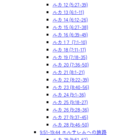
ルカ 12 (5:27-39)
ルカ 13 (6:1-11)
ルカ 14 (6:12-26)
ルカ 15 (6:27-38)
ルカ 16 (6:39-49)
ルカ 1７ (7:1-10)
ルカ 18 (7:11-17)
ルカ 19 (7:18-35)
ルカ 20 (7:36-50)
ルカ 21 (8:1-21)
ルカ 22 (8:22-39)
ルカ 23 (8:40-56)
ルカ 24 (9:1-36)
ルカ 25 (9:18-27)
ルカ 26 (9:28-36)
ルカ 27 (9:37-45)
ルカ 28 (9:46-50)
9:51-19:44 エルサレムへの旅路
ルカ 29 (9:51-62)