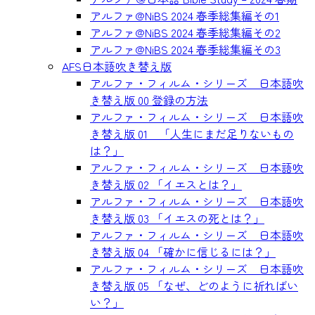
アルファ@NiBS 2024 春季総集編その1
アルファ@NiBS 2024 春季総集編その2
アルファ@NiBS 2024 春季総集編その3
AFS日本語吹き替え版
アルファ・フィルム・シリーズ 日本語吹
き替え版 00 登録の方法
アルファ・フィルム・シリーズ 日本語吹
き替え版 01 「人生にまだ足りないもの
は？」
アルファ・フィルム・シリーズ 日本語吹
き替え版 02 「イエスとは？」
アルファ・フィルム・シリーズ 日本語吹
き替え版 03 「イエスの死とは？」
アルファ・フィルム・シリーズ 日本語吹
き替え版 04 「確かに信じるには？」
アルファ・フィルム・シリーズ 日本語吹
き替え版 05 「なぜ、どのように祈ればい
い？」