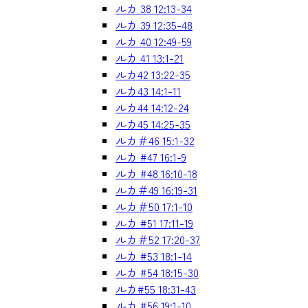
ルカ 38 12:13-34
ルカ 39 12:35-48
ルカ 40 12:49-59
ルカ 41 13:1-21
ルカ42 13:22-35
ルカ43 14:1-11
ルカ44 14:12-24
ルカ45 14:25-35
ルカ＃46 15:1-32
ルカ #47 16:1-9
ルカ #48 16:10-18
ルカ＃49 16:19-31
ルカ＃50 17:1-10
ルカ #51 17:11-19
ルカ＃52 17:20-37
ルカ #53 18:1-14
ルカ #54 18:15-30
ルカ#55 18:31-43
ルカ #56 19:1-10