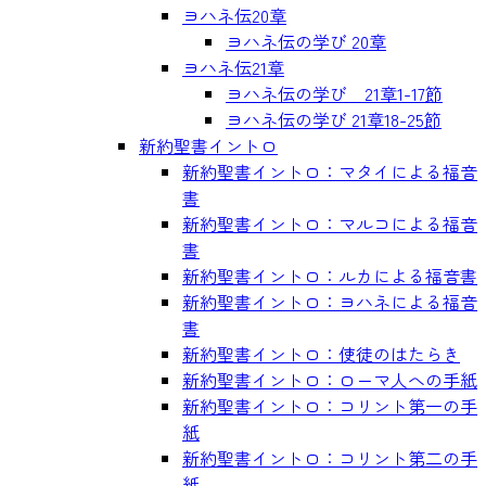
ヨハネ伝20章
ヨハネ伝の学び 20章
ヨハネ伝21章
ヨハネ伝の学び 21章1-17節
ヨハネ伝の学び 21章18-25節
新約聖書イントロ
新約聖書イントロ：マタイによる福音
書
新約聖書イントロ：マルコによる福音
書
新約聖書イントロ：ルカによる福音書
新約聖書イントロ：ヨハネによる福音
書
新約聖書イントロ：使徒のはたらき
新約聖書イントロ：ローマ人への手紙
新約聖書イントロ：コリント第一の手
紙
新約聖書イントロ：コリント第二の手
紙