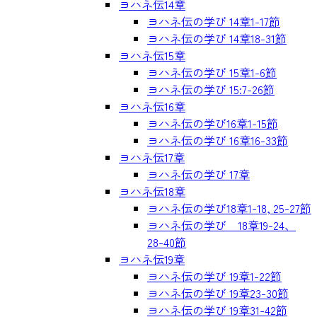
ヨハネ伝14章
ヨハネ伝の学び 14章1-17節
ヨハネ伝の学び 14章18-31節
ヨハネ伝15章
ヨハネ伝の学び 15章1-6節
ヨハネ伝の学び 15:7-26節
ヨハネ伝16章
ヨハネ伝の学び16章1-15節
ヨハネ伝の学び 16章16-33節
ヨハネ伝17章
ヨハネ伝の学び 17章
ヨハネ伝18章
ヨハネ伝の学び18章1-18, 25-27節
ヨハネ伝の学び 18章19-24、
28-40節
ヨハネ伝19章
ヨハネ伝の学び 19章1-22節
ヨハネ伝の学び 19章23-30節
ヨハネ伝の学び 19章31-42節