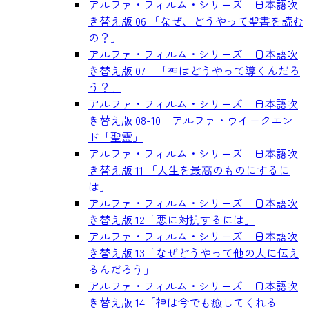
アルファ・フィルム・シリーズ 日本語吹
き替え版 06 「なぜ、どうやって聖書を読む
の？」
アルファ・フィルム・シリーズ 日本語吹
き替え版 07 「神はどうやって導くんだろ
う？」
アルファ・フィルム・シリーズ 日本語吹
き替え版 08-10 アルファ・ウイークエン
ド「聖霊」
アルファ・フィルム・シリーズ 日本語吹
き替え版 11 「人生を最高のものにするに
は」
アルファ・フィルム・シリーズ 日本語吹
き替え版 12「悪に対抗するには」
アルファ・フィルム・シリーズ 日本語吹
き替え版 13「なぜどうやって他の人に伝え
るんだろう」
アルファ・フィルム・シリーズ 日本語吹
き替え版 14「神は今でも癒してくれる