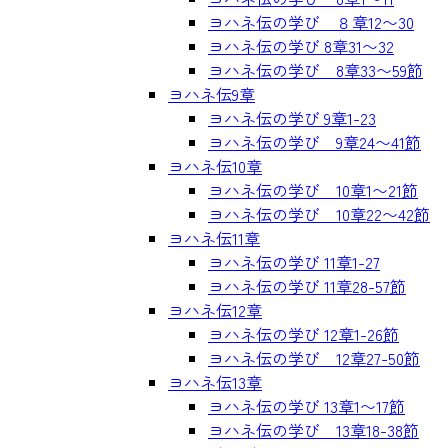
ヨハネ伝の学び ８章12〜30
ヨハネ伝の学び 8章31〜32
ヨハネ伝の学び 8章33〜59節
ヨハネ伝9章
ヨハネ伝の学び 9章1-23
ヨハネ伝の学び 9章24〜41節
ヨハネ伝10章
ヨハネ伝の学び 10章1〜21節
ヨハネ伝の学び 10章22〜42節
ヨハネ伝11章
ヨハネ伝の学び 11章1-27
ヨハネ伝の学び 11章28-57節
ヨハネ伝12章
ヨハネ伝の学び 12章1-26節
ヨハネ伝の学び 12章27-50節
ヨハネ伝13章
ヨハネ伝の学び 13章1〜17節
ヨハネ伝の学び 13章18-38節