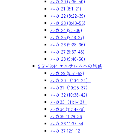
ルカ 20 (7:36-50)
ルカ 21 (8:1-21)
ルカ 22 (8:22-39)
ルカ 23 (8:40-56)
ルカ 24 (9:1-36)
ルカ 25 (9:18-27)
ルカ 26 (9:28-36)
ルカ 27 (9:37-45)
ルカ 28 (9:46-50)
9:51-19:44 エルサレムへの旅路
ルカ 29 (9:51-62)
ルカ 30 （10:1-24）
ルカ31（10:25-37）
ルカ 32 (10:38-42)
ルカ33（11:1-13）
ルカ34 (11:14-28)
ルカ35 11:29-36
ルカ 36 11:37-54
ルカ 37 12:1-12