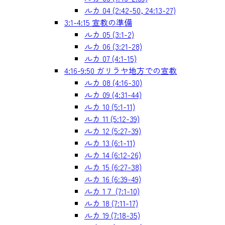
ルカ 04 (2:42-50, 24:13-27)
3:1-4:15 宣教の準備
ルカ 05 (3:1-2)
ルカ 06 (3:21-28)
ルカ 07 (4:1-15)
4:16-9:50 ガリラヤ地方での宣教
ルカ 08 (4:16-30)
ルカ 09 (4:31-44)
ルカ 10 (5:1-11)
ルカ 11 (5:12-39)
ルカ 12 (5:27-39)
ルカ 13 (6:1-11)
ルカ 14 (6:12-26)
ルカ 15 (6:27-38)
ルカ 16 (6:39-49)
ルカ 1７ (7:1-10)
ルカ 18 (7:11-17)
ルカ 19 (7:18-35)