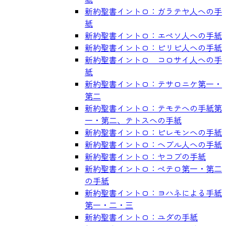
新約聖書イントロ：ガラテヤ人への手
紙
新約聖書イントロ：エペソ人への手紙
新約聖書イントロ：ピリピ人への手紙
新約聖書イントロ コロサイ人への手
紙
新約聖書イントロ：テサロニケ第一・
第二
新約聖書イントロ：テモテへの手紙第
一・第二、テトスへの手紙
新約聖書イントロ：ピレモンへの手紙
新約聖書イントロ：ヘブル人への手紙
新約聖書イントロ：ヤコブの手紙
新約聖書イントロ：ペテロ第一・第二
の手紙
新約聖書イントロ：ヨハネによる手紙
第一・二・三
新約聖書イントロ：ユダの手紙