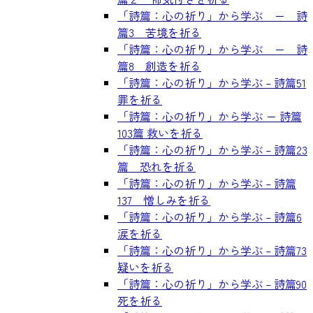
「詩篇：心の祈り」から学ぶ ー 詩
篇3 苦境を祈る
「詩篇：心の祈り」から学ぶ ー 詩
篇8 創造を祈る
「詩篇：心の祈り」から学ぶ – 詩篇51
罪を祈る
「詩篇：心の祈り」から学ぶ ー 詩篇
103篇 救いを祈る
「詩篇：心の祈り」から学ぶ – 詩篇23
篇 恐れを祈る
「詩篇：心の祈り」から学ぶ – 詩篇
137 憎しみを祈る
「詩篇：心の祈り」から学ぶ – 詩篇6
涙を祈る
「詩篇：心の祈り」から学ぶ – 詩篇73
疑いを祈る
「詩篇：心の祈り」から学ぶ – 詩篇90
死を祈る